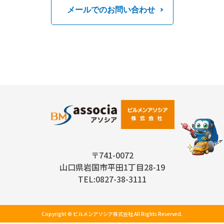
メールでのお問い合わせ
〒741-0072
山口県岩国市平田1丁目28-19
TEL:0827-38-3111
Copyright © ビルメンアソシア株式会社 All Rights Reserved.