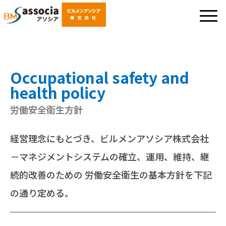
Occupational safety and
health policy
労働安全衛生方針
経営理念にもとづき、ビルメンアソシア株式会社
－マネジメントシステムの確立、運用、維持、継
続的改善のための
労働安全衛生の基本方針を下記
の通り定める。