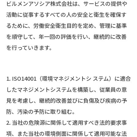
ビルメンアソシア株式会社は、サービスの提供や
活動に従事するすべての人の安全と衛生を確保す
るために、労働安全衛生目的を定め、管理に基準
を順守して、年一回の評価を行い、継続的に改善
を行っていきます。
ISO14001（環境マネジメントシ ステム）に適合
したマネジメントシステムを構築し、従業員の意
見を考慮し、継続的改善並びに負傷及び疾病の予
防、汚染の予防に取り組む。
当社の危険源に関係して適用すべき法的要求事
項、また当社の環境側面に関係して適用可能な法