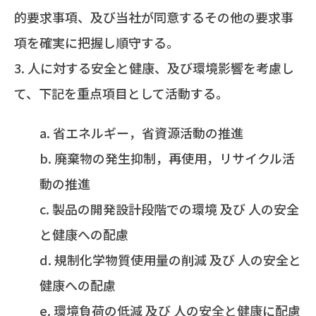
的要求事項、及び当社が同意するその他の要求事
項を確実に把握し順守する。
人に対する安全と健康、及び環境影響を考慮し
て、下記を重点項目として活動する。
省エネルギー，省資源活動の推進
廃棄物の発生抑制，再使用，リサイクル活
動の推進
製品の開発設計段階での環境 及び 人の安全
と健康への配慮
規制化学物質使用量の削減 及び 人の安全と
健康への配慮
環境負荷の低減 及び 人の安全と健康に配慮