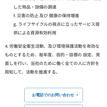
した物品・設備の調達
災害の防止 及び 健康の保持増進
ライフサイクルの視点に立ったサービス提
供による資源有効利用
労働安全衛生活動、及び環境保護活動を有効な
ものとするため、毎年度、目的・目標の 設定、見
直しを行い、当社のために働く全ての人に方針を
周知して、活動を推進する。
お電話でのお問い合わせ